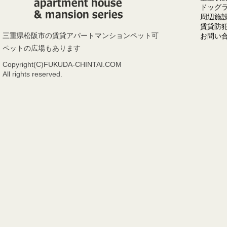
ドッグ
周辺施
賃貸防
三重県松阪市の賃貸アパートマンションペット可
お問い
ペットの広場もあります
Copyright(C)FUKUDA-CHINTAI.COM
All rights reserved.