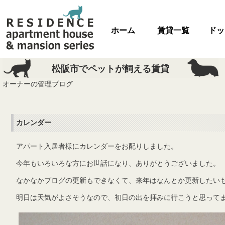
ホーム
賃貸一覧
ドッ
松阪市でペットが飼える賃貸
オーナーの管理ブログ
カレンダー
アパート入居者様にカレンダーをお配りしました。
今年もいろいろな方にお世話になり、ありがとうございました。
なかなかブログの更新もできなくて、来年はなんとか更新したい
明日は天気がよさそうなので、初日の出を拝みに行こうと思って