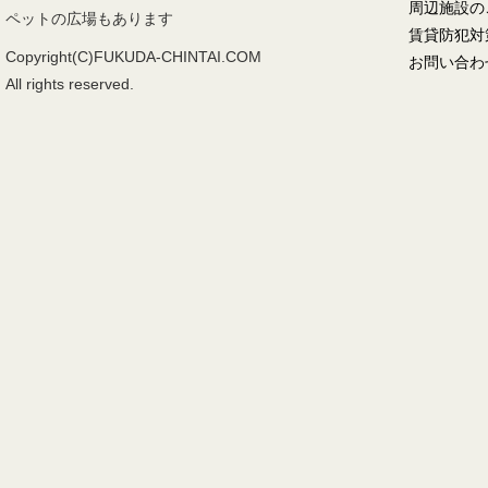
周辺施設の
ペットの広場もあります
賃貸防犯対
Copyright(C)FUKUDA-CHINTAI.COM
お問い合わ
All rights reserved.