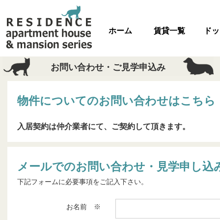
ホーム
賃貸一覧
ドッ
お問い合わせ・ご見学申込み
物件についてのお問い合わせはこちら
入居契約は仲介業者にて、ご契約して頂きます。
メールでのお問い合わせ・見学申し込
下記フォームに必要事項をご記入下さい。
お名前 ※