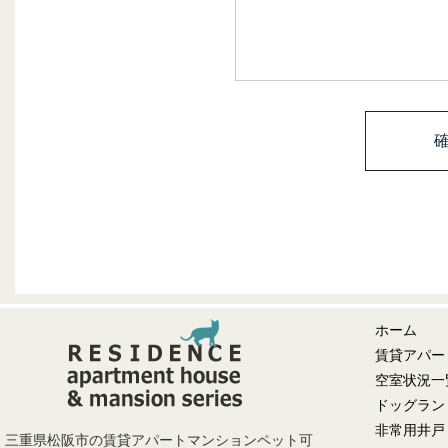
ホーム
賃貸アパー
空室状況一
ドッグラン
非常用井戸
三重県松阪市の賃貸アパートマンションペット可