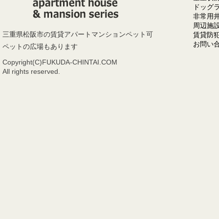
ドッグ
非常用
周辺施
三重県松阪市の賃貸アパートマンションペット可
賃貸防
お問い
ペットの広場もあります
Copyright(C)FUKUDA-CHINTAI.COM
All rights reserved.