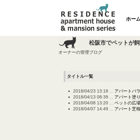
ホー
松阪市でペットが飼
オーナーの管理ブログ
タイトル一覧
2018/04/23 13:18 ...
アパートバ
2018/04/13 08:39 ...
アパート塗
2018/04/08 13:20 ...
ペットの広
2018/04/07 14:49 ...
アパート芝