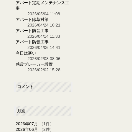
アパート定期メンテナンス工
事
2026/05/04 11:08
アパート除草対策
2026/04/24 10:21
アパート防音工事
2026/04/14 11:33
アパート防音工事
2026/04/06 14:41
今日は寒い
2026/02/08 08:06
感震ブレーカー設置
2026/02/02 15:28
コメント
月別
2026年07月
（1件）
2026年06月
（2件）