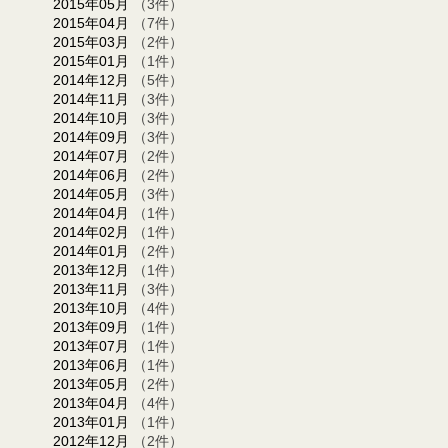
2015年05月
（3件）
2015年04月
（7件）
2015年03月
（2件）
2015年01月
（1件）
2014年12月
（5件）
2014年11月
（3件）
2014年10月
（3件）
2014年09月
（3件）
2014年07月
（2件）
2014年06月
（2件）
2014年05月
（3件）
2014年04月
（1件）
2014年02月
（1件）
2014年01月
（2件）
2013年12月
（1件）
2013年11月
（3件）
2013年10月
（4件）
2013年09月
（1件）
2013年07月
（1件）
2013年06月
（1件）
2013年05月
（2件）
2013年04月
（4件）
2013年01月
（1件）
2012年12月
（2件）