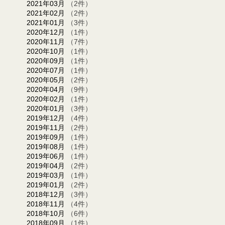
2021年03月
（2件）
2021年02月
（2件）
2021年01月
（3件）
2020年12月
（1件）
2020年11月
（7件）
2020年10月
（1件）
2020年09月
（1件）
2020年07月
（1件）
2020年05月
（2件）
2020年04月
（9件）
2020年02月
（1件）
2020年01月
（3件）
2019年12月
（4件）
2019年11月
（2件）
2019年09月
（1件）
2019年08月
（1件）
2019年06月
（1件）
2019年04月
（2件）
2019年03月
（1件）
2019年01月
（2件）
2018年12月
（3件）
2018年11月
（4件）
2018年10月
（6件）
2018年09月
（1件）