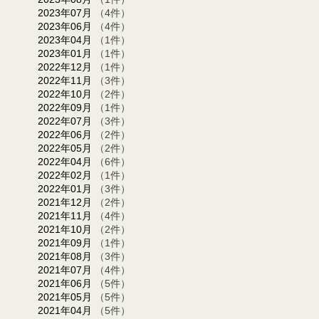
2023年07月
（4件）
2023年06月
（4件）
2023年04月
（1件）
2023年01月
（1件）
2022年12月
（1件）
2022年11月
（3件）
2022年10月
（2件）
2022年09月
（1件）
2022年07月
（3件）
2022年06月
（2件）
2022年05月
（2件）
2022年04月
（6件）
2022年02月
（1件）
2022年01月
（3件）
2021年12月
（2件）
2021年11月
（4件）
2021年10月
（2件）
2021年09月
（1件）
2021年08月
（3件）
2021年07月
（4件）
2021年06月
（5件）
2021年05月
（5件）
2021年04月
（5件）