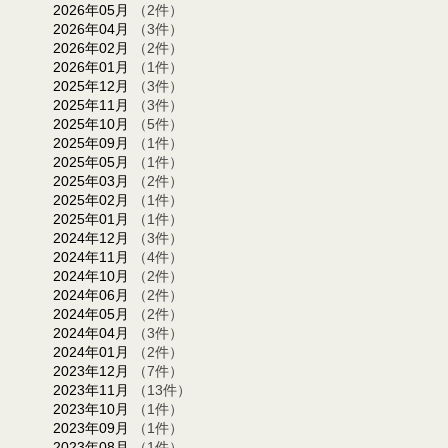
2026年05月
（2件）
2026年04月
（3件）
2026年02月
（2件）
2026年01月
（1件）
2025年12月
（3件）
2025年11月
（3件）
2025年10月
（5件）
2025年09月
（1件）
2025年05月
（1件）
2025年03月
（2件）
2025年02月
（1件）
2025年01月
（1件）
2024年12月
（3件）
2024年11月
（4件）
2024年10月
（2件）
2024年06月
（2件）
2024年05月
（2件）
2024年04月
（3件）
2024年01月
（2件）
2023年12月
（7件）
2023年11月
（13件）
2023年10月
（1件）
2023年09月
（1件）
2023年08月
（1件）