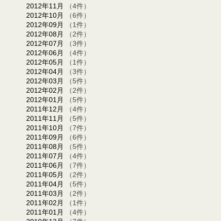
2012年11月
（4件）
2012年10月
（6件）
2012年09月
（1件）
2012年08月
（2件）
2012年07月
（3件）
2012年06月
（4件）
2012年05月
（1件）
2012年04月
（3件）
2012年03月
（5件）
2012年02月
（2件）
2012年01月
（5件）
2011年12月
（4件）
2011年11月
（5件）
2011年10月
（7件）
2011年09月
（6件）
2011年08月
（5件）
2011年07月
（4件）
2011年06月
（7件）
2011年05月
（2件）
2011年04月
（5件）
2011年03月
（2件）
2011年02月
（1件）
2011年01月
（4件）