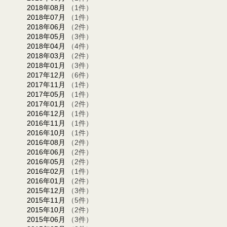
2018年08月
（1件）
2018年07月
（1件）
2018年06月
（2件）
2018年05月
（3件）
2018年04月
（4件）
2018年03月
（2件）
2018年01月
（3件）
2017年12月
（6件）
2017年11月
（1件）
2017年05月
（1件）
2017年01月
（2件）
2016年12月
（1件）
2016年11月
（1件）
2016年10月
（1件）
2016年08月
（2件）
2016年06月
（2件）
2016年05月
（2件）
2016年02月
（1件）
2016年01月
（2件）
2015年12月
（3件）
2015年11月
（5件）
2015年10月
（2件）
2015年06月
（3件）